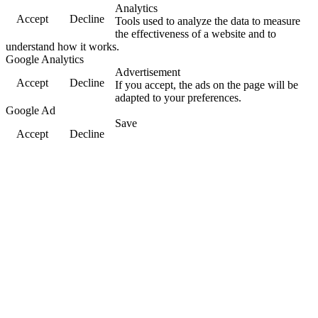
Analytics
Accept
Decline
Tools used to analyze the data to measure
the effectiveness of a website and to
understand how it works.
Google Analytics
Advertisement
Accept
Decline
If you accept, the ads on the page will be
adapted to your preferences.
Google Ad
Save
Accept
Decline