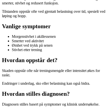
smerter, stivhet og redusert funksjon.
Tilstanden oppstår ofte ved gjentatt belastning over tid, spesielt ved
løping og hopp.
Vanlige symptomer
Morgenstivhet i akillessenen
Smerter ved aktivitet
Ømhet ved trykk på senen
Stivhet etter trening
Hvordan oppstår det?
Skaden oppstår ofte når treningsmengde eller intensitet økes for
raskt.
Endringer i underlag, sko eller belastning kan også bidra.
Hvordan stilles diagnosen?
Diagnosen stilles basert på symptomer og klinisk undersøkelse.